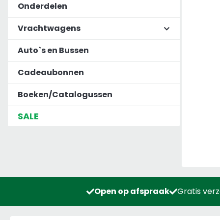
Onderdelen
Vrachtwagens
Auto`s en Bussen
Cadeaubonnen
Boeken/Catalogussen
SALE
Open op afspraak
Gratis ver