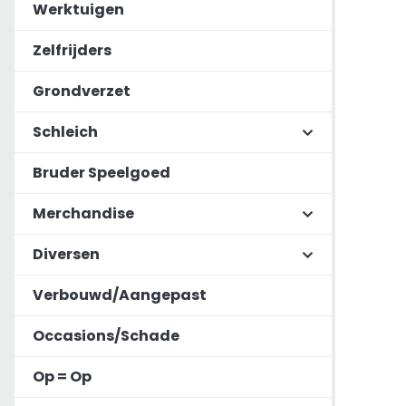
Werktuigen
Zelfrijders
Grondverzet
Schleich
Bruder Speelgoed
Merchandise
Diversen
Verbouwd/Aangepast
Occasions/Schade
Op = Op