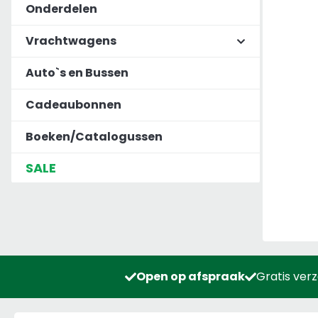
Onderdelen
Vrachtwagens
Auto`s en Bussen
Cadeaubonnen
Boeken/Catalogussen
SALE
Open op afspraak
Gratis ver