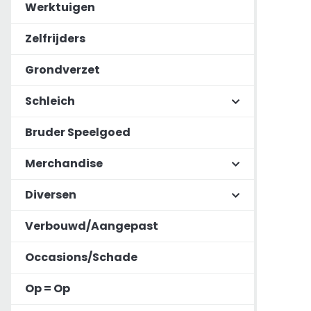
Werktuigen
Zelfrijders
Grondverzet
Schleich
Bruder Speelgoed
Merchandise
Diversen
Verbouwd/Aangepast
Occasions/Schade
Op = Op