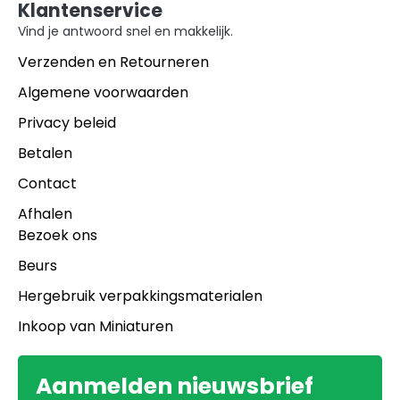
Klantenservice
Vind je antwoord snel en makkelijk.
Verzenden en Retourneren
Algemene voorwaarden
Privacy beleid
Betalen
Contact
Afhalen
Bezoek ons
Beurs
Hergebruik verpakkingsmaterialen
Inkoop van Miniaturen
Aanmelden nieuwsbrief