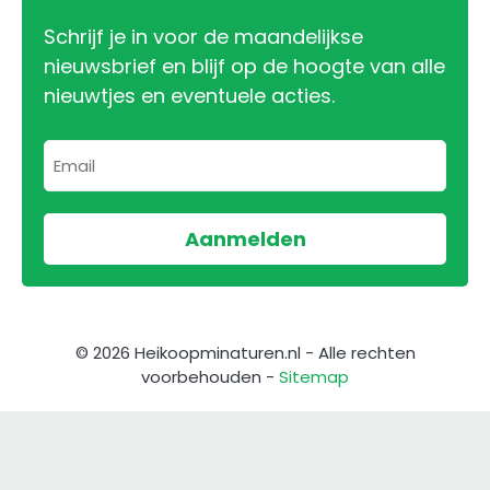
Schrijf je in voor de maandelijkse
nieuwsbrief en blijf op de hoogte van alle
nieuwtjes en eventuele acties.
© 2026 Heikoopminaturen.nl - Alle rechten
voorbehouden -
Sitemap