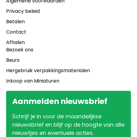
Algemene voorwaarden
Privacy beleid
Betalen
Contact
Afhalen
Bezoek ons
Beurs
Hergebruik verpakkingsmaterialen
Inkoop van Miniaturen
Aanmelden nieuwsbrief
Schrijf je in voor de maandelijkse
nieuwsbrief en blijf op de hoogte van alle
nieuwtjes en eventuele acties.