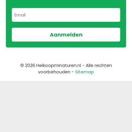
© 2026 Heikoopminaturen.nl - Alle rechten
voorbehouden -
Sitemap