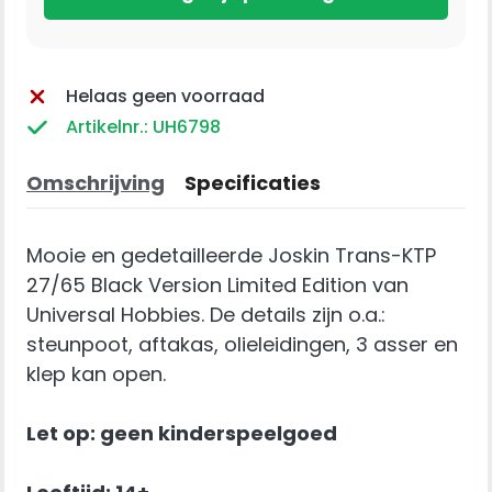
Helaas geen voorraad
Artikelnr.: UH6798
Omschrijving
Specificaties
Mooie en gedetailleerde Joskin Trans-KTP
27/65 Black Version Limited Edition van
Universal Hobbies. De details zijn o.a.:
steunpoot, aftakas, olieleidingen, 3 asser en
klep kan open.
Let op: geen kinderspeelgoed