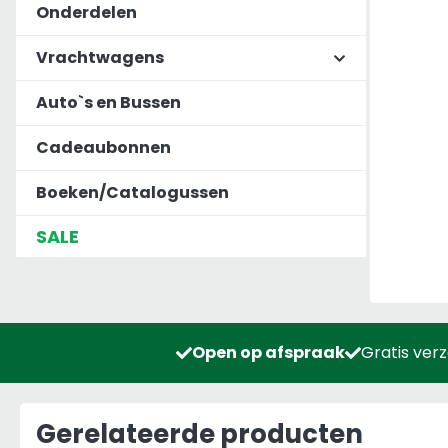
Onderdelen
Vrachtwagens
Auto`s en Bussen
Cadeaubonnen
Boeken/Catalogussen
SALE
Open op afspraak
Gratis ver
Gerelateerde producten