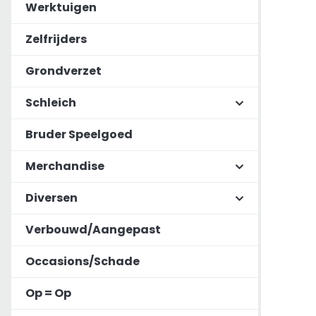
Werktuigen
Zelfrijders
Grondverzet
Schleich
Bruder Speelgoed
Merchandise
Diversen
Verbouwd/Aangepast
Occasions/Schade
Op = Op