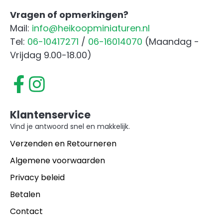
Vragen of opmerkingen?
Mail:
info@heikoopminiaturen.nl
Tel:
06-10417271
/
06-16014070
(Maandag -
Vrijdag 9.00-18.00)
Klantenservice
Vind je antwoord snel en makkelijk.
Verzenden en Retourneren
Algemene voorwaarden
Privacy beleid
Betalen
Contact