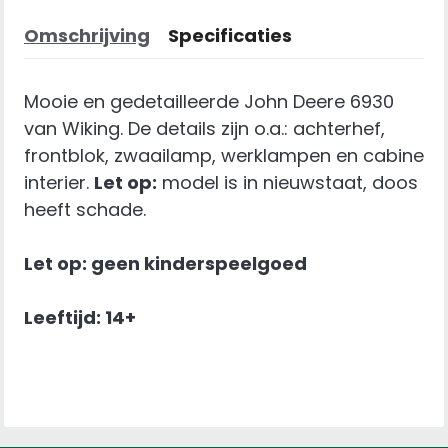
Omschrijving
Specificaties
Mooie en gedetailleerde John Deere 6930
van Wiking. De details zijn o.a.: achterhef,
frontblok, zwaailamp, werklampen en cabine
interier.
Let op:
model is in nieuwstaat, doos
heeft schade.
Let op: geen kinderspeelgoed
Leeftijd: 14+