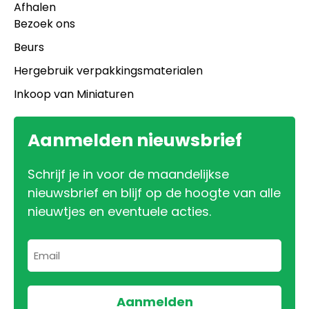
Afhalen
Bezoek ons
Beurs
Hergebruik verpakkingsmaterialen
Inkoop van Miniaturen
Aanmelden nieuwsbrief
Schrijf je in voor de maandelijkse
nieuwsbrief en blijf op de hoogte van alle
nieuwtjes en eventuele acties.