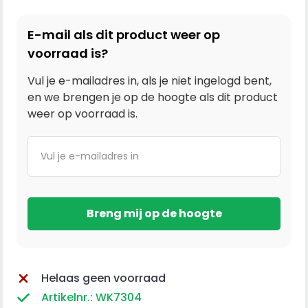
E-mail als dit product weer op
voorraad is?
Vul je e-mailadres in, als je niet ingelogd bent,
en we brengen je op de hoogte als dit product
weer op voorraad is.
Helaas geen voorraad
Artikelnr.: WK7304