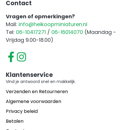
Contact
Vragen of opmerkingen?
Mail:
info@heikoopminiaturen.nl
Tel:
06-10417271
/
06-16014070
(Maandag -
Vrijdag 9.00-18.00)
Klantenservice
Vind je antwoord snel en makkelijk.
Verzenden en Retourneren
Algemene voorwaarden
Privacy beleid
Betalen