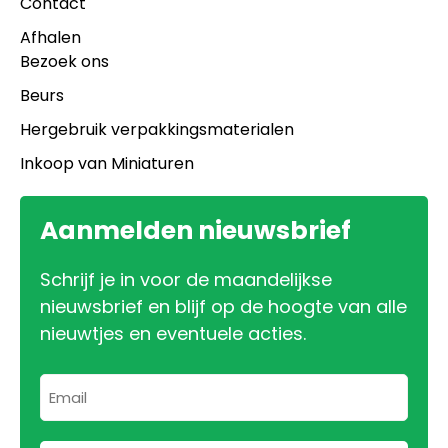
Contact
Afhalen
Bezoek ons
Beurs
Hergebruik verpakkingsmaterialen
Inkoop van Miniaturen
Aanmelden nieuwsbrief
Schrijf je in voor de maandelijkse
nieuwsbrief en blijf op de hoogte van alle
nieuwtjes en eventuele acties.