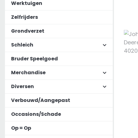
Werktuigen
Zelfrijders
Grondverzet
Schleich
Bruder Speelgoed
Merchandise
Diversen
Verbouwd/Aangepast
Occasions/Schade
Op = Op