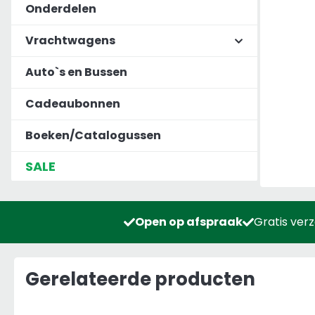
Onderdelen
Vrachtwagens
Auto`s en Bussen
Cadeaubonnen
Boeken/Catalogussen
SALE
Open op afspraak
Gratis ver
Gerelateerde producten