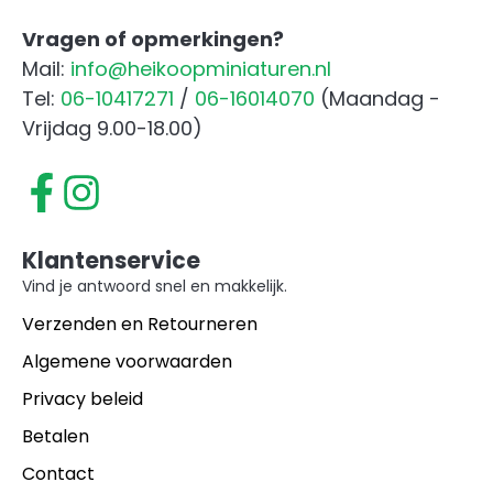
Vragen of opmerkingen?
Mail:
info@heikoopminiaturen.nl
Tel:
06-10417271
/
06-16014070
(Maandag -
Vrijdag 9.00-18.00)
Klantenservice
Vind je antwoord snel en makkelijk.
Verzenden en Retourneren
Algemene voorwaarden
Privacy beleid
Betalen
Contact