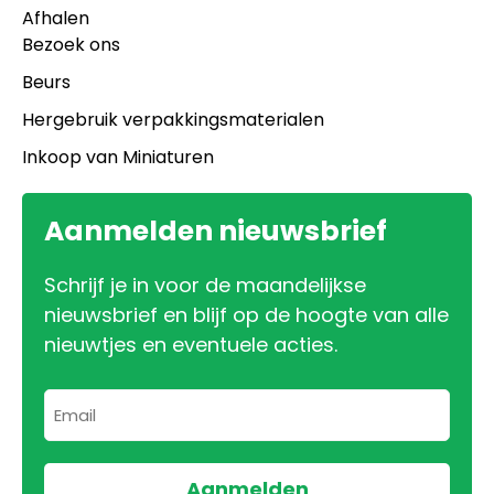
Afhalen
Bezoek ons
Beurs
Hergebruik verpakkingsmaterialen
Inkoop van Miniaturen
Aanmelden nieuwsbrief
Schrijf je in voor de maandelijkse
nieuwsbrief en blijf op de hoogte van alle
nieuwtjes en eventuele acties.