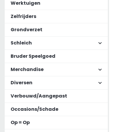
Werktuigen
Zelfrijders
Grondverzet
Schleich
Bruder Speelgoed
Merchandise
Diversen
Verbouwd/Aangepast
Occasions/Schade
Op = Op