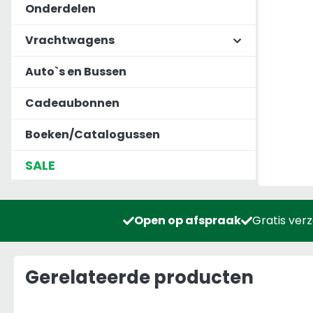
Onderdelen
Vrachtwagens
Auto`s en Bussen
Cadeaubonnen
Boeken/Catalogussen
SALE
Open op afspraak
Gratis ver
Gerelateerde producten