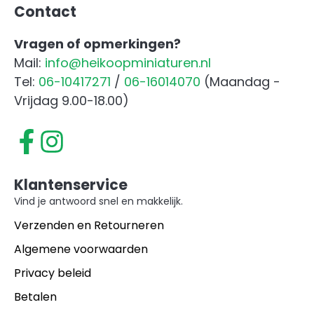
Contact
Vragen of opmerkingen?
Mail:
info@heikoopminiaturen.nl
Tel:
06-10417271
/
06-16014070
(Maandag -
Vrijdag 9.00-18.00)
Klantenservice
Vind je antwoord snel en makkelijk.
Verzenden en Retourneren
Algemene voorwaarden
Privacy beleid
Betalen