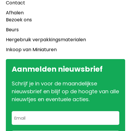
Contact
Afhalen
Bezoek ons
Beurs
Hergebruik verpakkingsmaterialen
Inkoop van Miniaturen
Aanmelden nieuwsbrief
Schrijf je in voor de maandelijkse
nieuwsbrief en blijf op de hoogte van alle
nieuwtjes en eventuele acties.