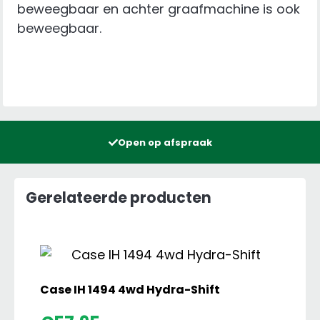
beweegbaar en achter graafmachine is ook
beweegbaar.
Open op afspraak
Gerelateerde producten
Case IH 1494 4wd Hydra-Shift