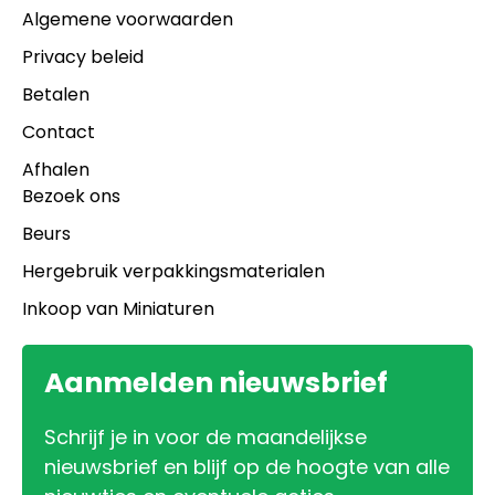
Algemene voorwaarden
Privacy beleid
Betalen
Contact
Afhalen
Bezoek ons
Beurs
Hergebruik verpakkingsmaterialen
Inkoop van Miniaturen
Aanmelden nieuwsbrief
Schrijf je in voor de maandelijkse
nieuwsbrief en blijf op de hoogte van alle