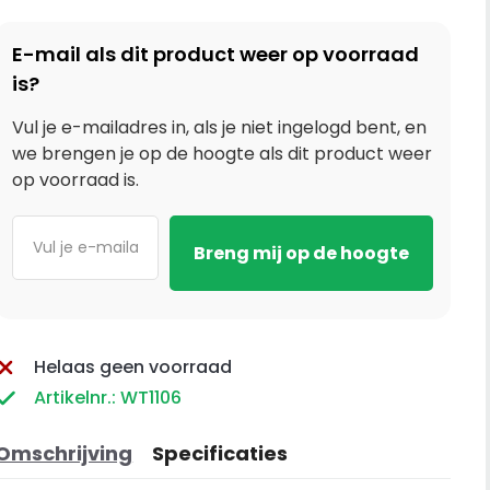
E-mail als dit product weer op voorraad
is?
Vul je e-mailadres in, als je niet ingelogd bent, en
we brengen je op de hoogte als dit product weer
op voorraad is.
Helaas geen voorraad
Artikelnr.: WT1106
Omschrijving
Specificaties