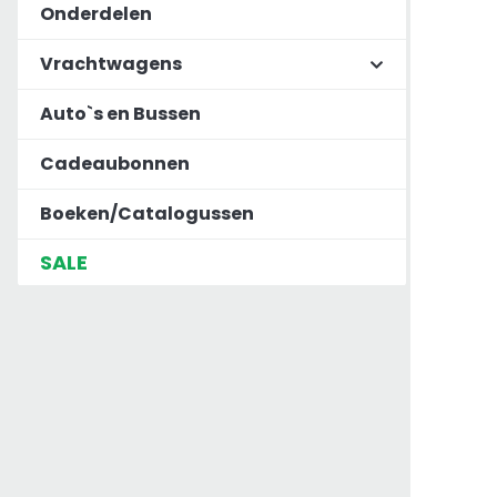
Onderdelen
Vrachtwagens
Auto`s en Bussen
Cadeaubonnen
Boeken/Catalogussen
SALE