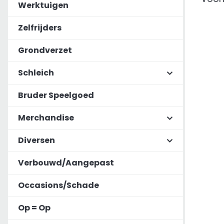
Werktuigen
Zelfrijders
Grondverzet
Schleich
Bruder Speelgoed
Merchandise
Diversen
Verbouwd/Aangepast
Occasions/Schade
Op = Op