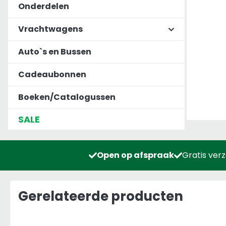
Onderdelen
Vrachtwagens
Auto`s en Bussen
Cadeaubonnen
Boeken/Catalogussen
SALE
Open op afspraak
Gratis ver
Gerelateerde producten