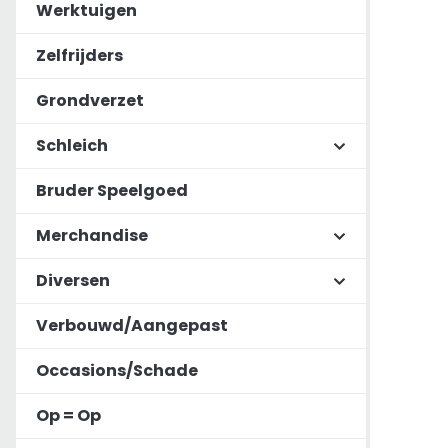
Werktuigen
Zelfrijders
Grondverzet
Schleich
Bruder Speelgoed
Merchandise
Diversen
Verbouwd/Aangepast
Occasions/Schade
Op = Op