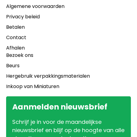
Algemene voorwaarden
Privacy beleid
Betalen
Contact
Afhalen
Bezoek ons
Beurs
Hergebruik verpakkingsmaterialen
Inkoop van Miniaturen
Aanmelden nieuwsbrief
Schrijf je in voor de maandelijkse
nieuwsbrief en blijf op de hoogte van alle