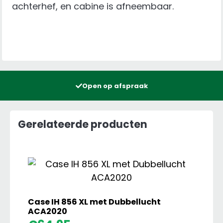
achterhef, en cabine is afneembaar.
Open op afspraak
Gerelateerde producten
Case IH 856 XL met Dubbellucht
ACA2020