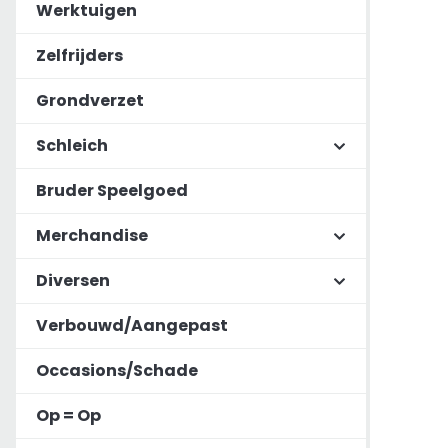
Werktuigen
Zelfrijders
Grondverzet
Schleich
Bruder Speelgoed
Merchandise
Diversen
Verbouwd/Aangepast
Occasions/Schade
Op = Op