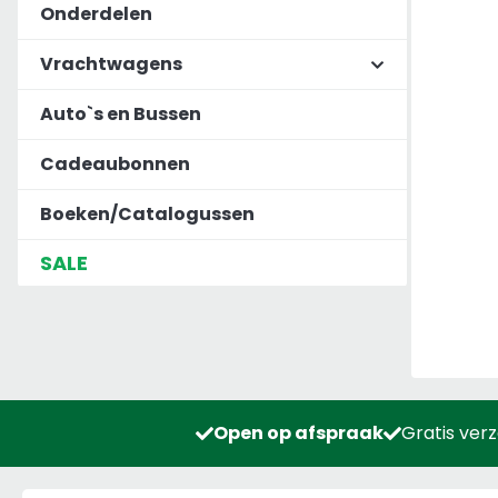
Onderdelen
Vrachtwagens
Auto`s en Bussen
Cadeaubonnen
Boeken/Catalogussen
SALE
Open op afspraak
Gratis ver