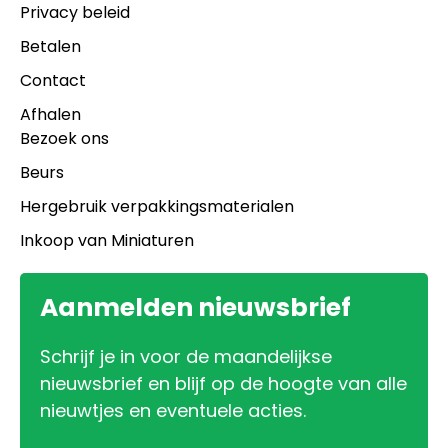
Privacy beleid
Betalen
Contact
Afhalen
Bezoek ons
Beurs
Hergebruik verpakkingsmaterialen
Inkoop van Miniaturen
Aanmelden nieuwsbrief
Schrijf je in voor de maandelijkse
nieuwsbrief en blijf op de hoogte van alle
nieuwtjes en eventuele acties.