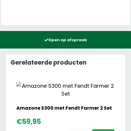
Open op afspraak
Gerelateerde producten
Amazone S300 met Fendt Farmer 2 Set
€
59,95