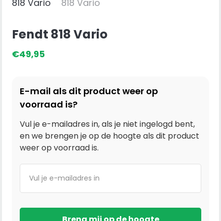
Fendt 818 Vario
€
49,95
E-mail als dit product weer op
voorraad is?
Vul je e-mailadres in, als je niet ingelogd bent,
en we brengen je op de hoogte als dit product
weer op voorraad is.