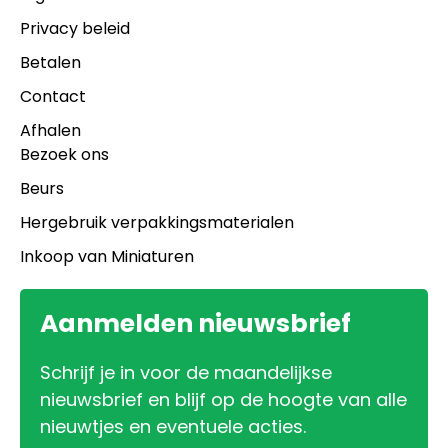
Privacy beleid
Betalen
Contact
Afhalen
Bezoek ons
Beurs
Hergebruik verpakkingsmaterialen
Inkoop van Miniaturen
Aanmelden nieuwsbrief
Schrijf je in voor de maandelijkse
nieuwsbrief en blijf op de hoogte van alle
nieuwtjes en eventuele acties.