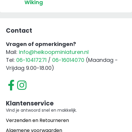
Wiking
Contact
Vragen of opmerkingen?
Mail:
info@heikoopminiaturen.nl
Tel:
06-10417271
/
06-16014070
(Maandag -
Vrijdag 9.00-18.00)
Klantenservice
Vind je antwoord snel en makkelijk.
Verzenden en Retourneren
Algemene voorwaarden