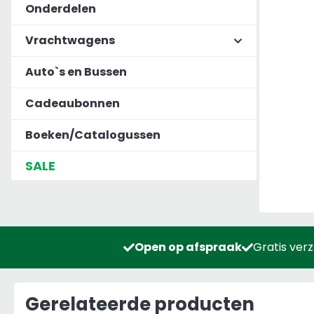
Onderdelen
Vrachtwagens
Auto`s en Bussen
Cadeaubonnen
Boeken/Catalogussen
SALE
Open op afspraak
Gratis ver
Gerelateerde producten