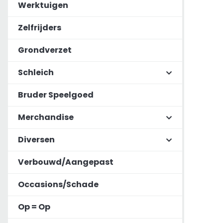
Werktuigen
Zelfrijders
Grondverzet
Schleich
Bruder Speelgoed
Merchandise
Diversen
Verbouwd/Aangepast
Occasions/Schade
Op = Op