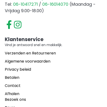
Tel:
06-10417271
/
06-16014070
(Maandag -
Vrijdag 9.00-18.00)
Klantenservice
Vind je antwoord snel en makkelijk.
Verzenden en Retourneren
Algemene voorwaarden
Privacy beleid
Betalen
Contact
Afhalen
Bezoek ons