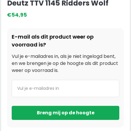
Deutz TTV 1145 Ridders Wolf
€
54,95
E-mail als dit product weer op
voorraad is?
Vul je e-mailadres in, als je niet ingelogd bent,
en we brengen je op de hoogte als dit product
weer op voorraad is.