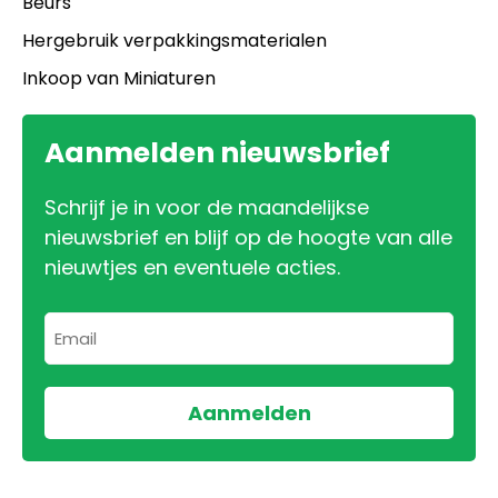
Beurs
Hergebruik verpakkingsmaterialen
Inkoop van Miniaturen
Aanmelden nieuwsbrief
Schrijf je in voor de maandelijkse
nieuwsbrief en blijf op de hoogte van alle
nieuwtjes en eventuele acties.