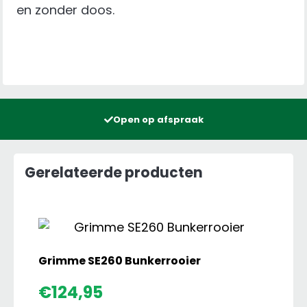
en zonder doos.
Open op afspraak
Gerelateerde producten
Grimme SE260 Bunkerrooier
€
124,95