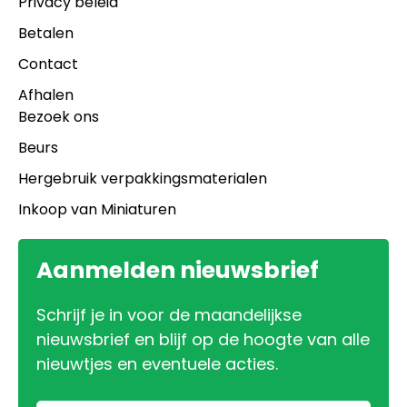
Privacy beleid
Betalen
Contact
Afhalen
Bezoek ons
Beurs
Hergebruik verpakkingsmaterialen
Inkoop van Miniaturen
Aanmelden nieuwsbrief
Schrijf je in voor de maandelijkse
nieuwsbrief en blijf op de hoogte van alle
nieuwtjes en eventuele acties.