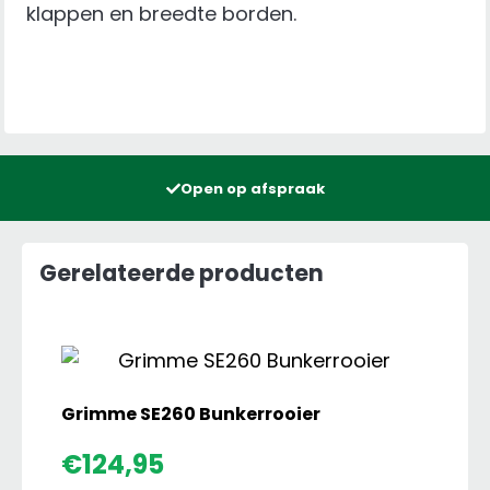
klappen en breedte borden.
Open op afspraak
Gerelateerde producten
Grimme SE260 Bunkerrooier
€
124,95