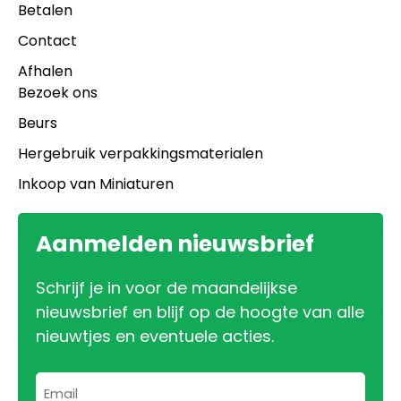
Betalen
Contact
Afhalen
Bezoek ons
Beurs
Hergebruik verpakkingsmaterialen
Inkoop van Miniaturen
Aanmelden nieuwsbrief
Schrijf je in voor de maandelijkse
nieuwsbrief en blijf op de hoogte van alle
nieuwtjes en eventuele acties.