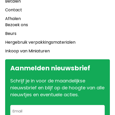
Betalen
Contact
Afhalen
Bezoek ons
Beurs
Hergebruik verpakkingsmaterialen
Inkoop van Miniaturen
Aanmelden nieuwsbrief
Schrijf je in voor de maandelijkse
nieuwsbrief en blijf op de hoogte van alle
nieuwtjes en eventuele acties.