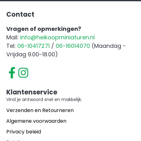
Contact
Vragen of opmerkingen?
Mail:
info@heikoopminiaturen.nl
Tel:
06-10417271
/
06-16014070
(Maandag -
Vrijdag 9.00-18.00)
Klantenservice
Vind je antwoord snel en makkelijk.
Verzenden en Retourneren
Algemene voorwaarden
Privacy beleid