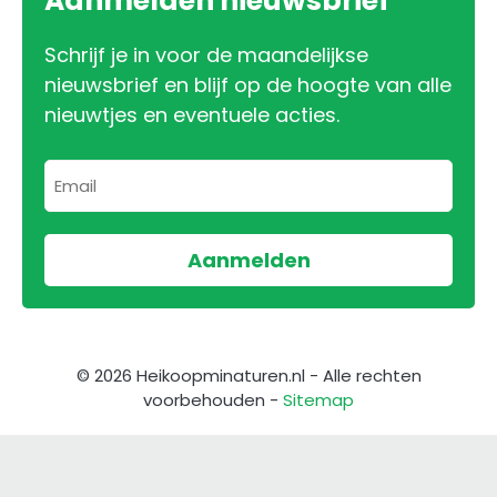
Aanmelden nieuwsbrief
Schrijf je in voor de maandelijkse
nieuwsbrief en blijf op de hoogte van alle
nieuwtjes en eventuele acties.
© 2026 Heikoopminaturen.nl - Alle rechten
voorbehouden -
Sitemap