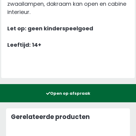
zwaailampen, dakraam kan open en cabine
interieur.
Let op: geen kinderspeelgoed
Leeftijd: 14+
Open op afspraak
Gerelateerde producten