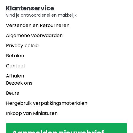
Klantenservice
Vind je antwoord snel en makkelijk.
Verzenden en Retourneren
Algemene voorwaarden
Privacy beleid
Betalen
Contact
Afhalen
Bezoek ons
Beurs
Hergebruik verpakkingsmaterialen
Inkoop van Miniaturen