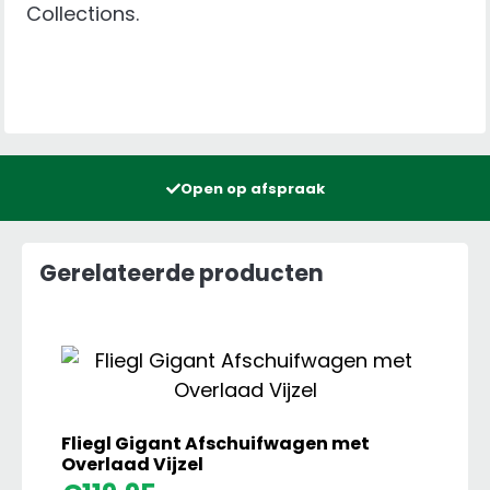
Collections.
Open op afspraak
Gerelateerde producten
Fliegl Gigant Afschuifwagen met
Overlaad Vijzel
Fliegl