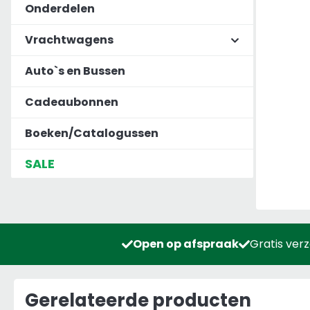
Onderdelen
Vrachtwagens
Auto`s en Bussen
Cadeaubonnen
Boeken/Catalogussen
SALE
Open op afspraak
Gratis ver
Gerelateerde producten