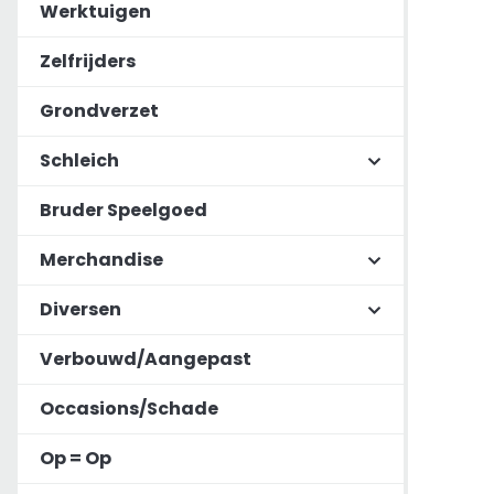
Werktuigen
Zelfrijders
Grondverzet
Schleich
Bruder Speelgoed
Merchandise
Diversen
Verbouwd/Aangepast
Occasions/Schade
Op = Op