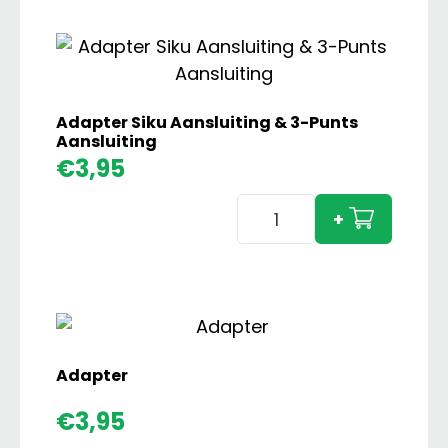
Adapter Siku Aansluiting & 3-Punts
Aansluiting
€
3,95
Adapter
+
Siku
Aansluiting
&
3-
Punts
Aansluiting
Adapter
aantal
€
3,95