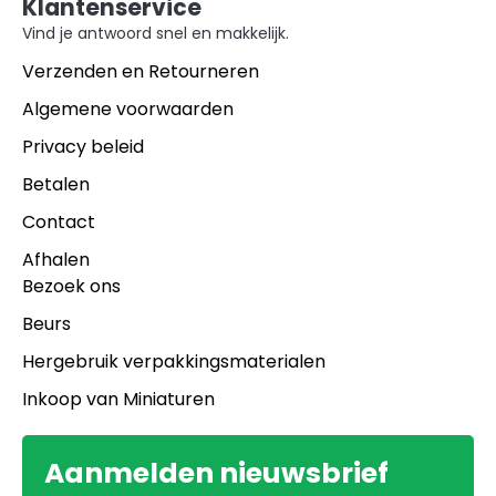
Klantenservice
Vind je antwoord snel en makkelijk.
Verzenden en Retourneren
Algemene voorwaarden
Privacy beleid
Betalen
Contact
Afhalen
Bezoek ons
Beurs
Hergebruik verpakkingsmaterialen
Inkoop van Miniaturen
Aanmelden nieuwsbrief