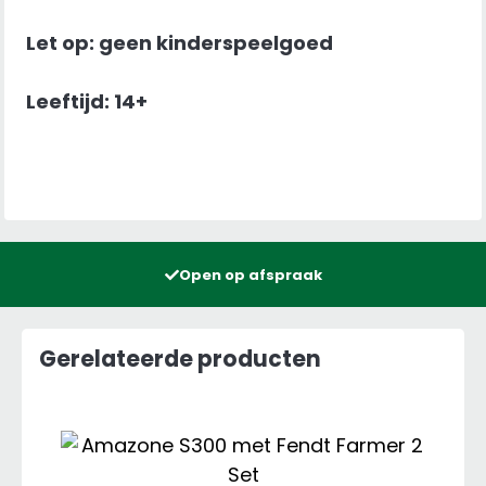
Let op: geen kinderspeelgoed
Leeftijd: 14+
Open op afspraak
Gerelateerde producten