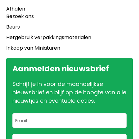
Afhalen
Bezoek ons
Beurs
Hergebruik verpakkingsmaterialen
Inkoop van Miniaturen
Aanmelden nieuwsbrief
Schrijf je in voor de maandelijkse
nieuwsbrief en blijf op de hoogte van alle
nieuwtjes en eventuele acties.