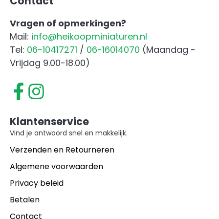
Contact
Vragen of opmerkingen?
Mail:
info@heikoopminiaturen.nl
Tel:
06-10417271
/
06-16014070
(Maandag -
Vrijdag 9.00-18.00)
Klantenservice
Vind je antwoord snel en makkelijk.
Verzenden en Retourneren
Algemene voorwaarden
Privacy beleid
Betalen
Contact