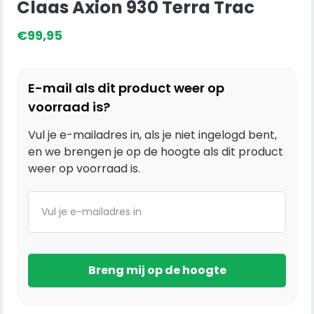
Claas Axion 930 Terra Trac
€
99,95
E-mail als dit product weer op
voorraad is?
Vul je e-mailadres in, als je niet ingelogd bent,
en we brengen je op de hoogte als dit product
weer op voorraad is.