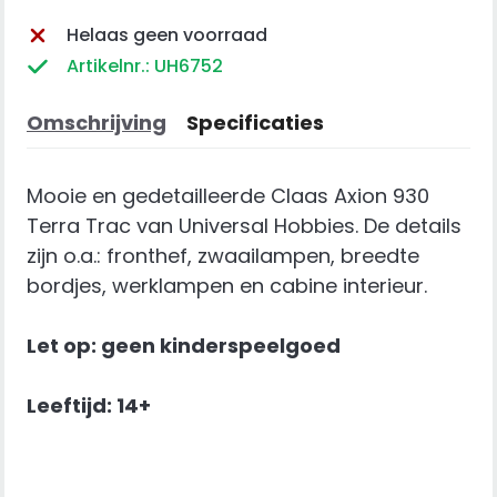
Helaas geen voorraad
Artikelnr.: UH6752
Omschrijving
Specificaties
Mooie en gedetailleerde Claas Axion 930
Terra Trac van Universal Hobbies. De details
zijn o.a.: fronthef, zwaailampen, breedte
bordjes, werklampen en cabine interieur.
Let op: geen kinderspeelgoed
Leeftijd: 14+