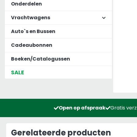
Onderdelen
Vrachtwagens
Auto`s en Bussen
Cadeaubonnen
Boeken/Catalogussen
SALE
Open op afspraak
Gratis ver
Gerelateerde producten