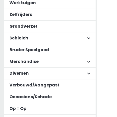
Werktuigen
Zelfrijders
Grondverzet
Schleich
Bruder Speelgoed
Merchandise
Diversen
Verbouwd/Aangepast
Occasions/Schade
Op = Op