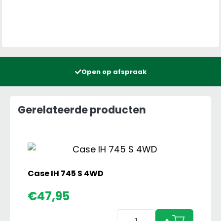
Open op afspraak
Gerelateerde producten
Case IH 745 S 4WD
€
47,95
Case