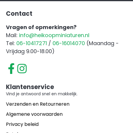
Contact
Vragen of opmerkingen?
Mail:
info@heikoopminiaturen.nl
Tel:
06-10417271
/
06-16014070
(Maandag -
Vrijdag 9.00-18.00)
Klantenservice
Vind je antwoord snel en makkelijk.
Verzenden en Retourneren
Algemene voorwaarden
Privacy beleid