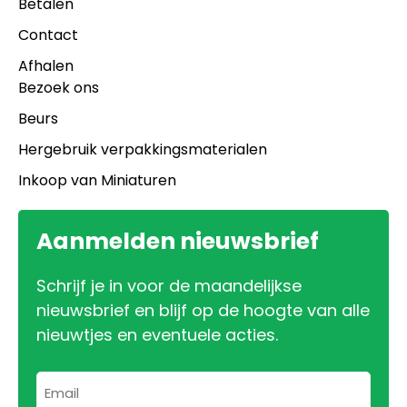
Betalen
Contact
Afhalen
Bezoek ons
Beurs
Hergebruik verpakkingsmaterialen
Inkoop van Miniaturen
Aanmelden nieuwsbrief
Schrijf je in voor de maandelijkse
nieuwsbrief en blijf op de hoogte van alle
nieuwtjes en eventuele acties.