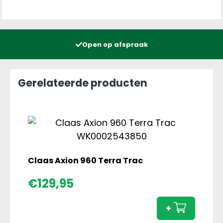
Open op afspraak
Gerelateerde producten
Claas Axion 960 Terra Trac
Claas
€
129,95
Axion
960
+
Terra