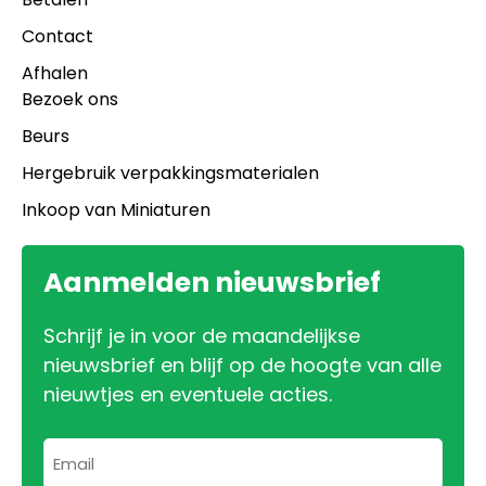
Contact
Afhalen
Bezoek ons
Beurs
Hergebruik verpakkingsmaterialen
Inkoop van Miniaturen
Aanmelden nieuwsbrief
Schrijf je in voor de maandelijkse
nieuwsbrief en blijf op de hoogte van alle
nieuwtjes en eventuele acties.