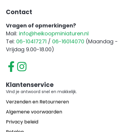
Contact
Vragen of opmerkingen?
Mail:
info@heikoopminiaturen.nl
Tel:
06-10417271
/
06-16014070
(Maandag -
Vrijdag 9.00-18.00)
Klantenservice
Vind je antwoord snel en makkelijk.
Verzenden en Retourneren
Algemene voorwaarden
Privacy beleid
Betalen