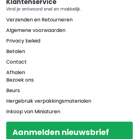
Klantenservice
Vind je antwoord snel en makkelijk.
Verzenden en Retourneren
Algemene voorwaarden
Privacy beleid
Betalen
Contact
Afhalen
Bezoek ons
Beurs
Hergebruik verpakkingsmaterialen
Inkoop van Miniaturen
Aanmelden nieuwsbrief