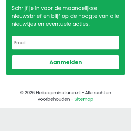
Schrijf je in voor de maandelijkse
nieuwsbrief en blijf op de hoogte van alle
nieuwtjes en eventuele acties.
© 2026 Heikoopminaturen.nl - Alle rechten
voorbehouden -
Sitemap