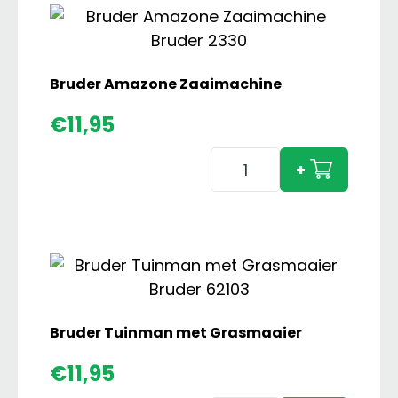
Bruder Amazone Zaaimachine
€
11,95
Bruder
+
Amazone
Zaaimachine
aantal
Bruder Tuinman met Grasmaaier
€
11,95