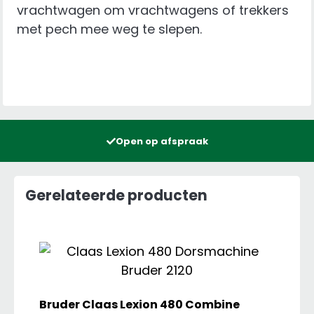
vrachtwagen om vrachtwagens of trekkers
aantal
met pech mee weg te slepen.
Open op afspraak
Gerelateerde producten
Bruder Claas Lexion 480 Combine