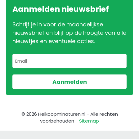
Aanmelden nieuwsbrief
Schrijf je in voor de maandelijkse
nieuwsbrief en blijf op de hoogte van alle
nieuwtjes en eventuele acties.
© 2026 Heikoopminaturen.nl - Alle rechten
voorbehouden -
Sitemap