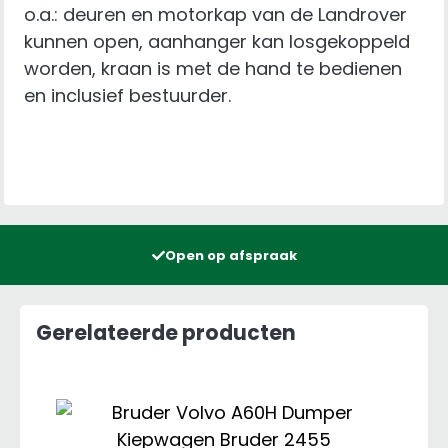
o.a.: deuren en motorkap van de Landrover
kunnen open, aanhanger kan losgekoppeld
worden, kraan is met de hand te bedienen
en inclusief bestuurder.
Open op afspraak
Gerelateerde producten