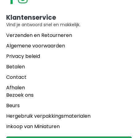
Klantenservice
Vind je antwoord snel en makkelijk.
Verzenden en Retourneren
Algemene voorwaarden
Privacy beleid
Betalen
Contact
Afhalen
Bezoek ons
Beurs
Hergebruik verpakkingsmaterialen
Inkoop van Miniaturen