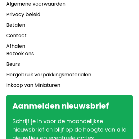
Algemene voorwaarden
Privacy beleid
Betalen
Contact
Afhalen
Bezoek ons
Beurs
Hergebruik verpakkingsmaterialen
Inkoop van Miniaturen
Aanmelden nieuwsbrief
Schrijf je in voor de maandelijkse
nieuwsbrief en blijf op de hoogte van alle
nieuwtjes en eventuele acties.