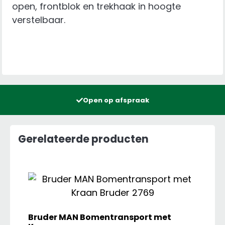
open, frontblok en trekhaak in hoogte
verstelbaar.
Open op afspraak
Gerelateerde producten
Bruder MAN Bomentransport met