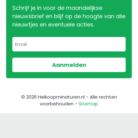
Schrijf je in voor de maandelijkse
nieuwsbrief en blijf op de hoogte van alle
nieuwtjes en eventuele acties.
© 2026 Heikoopminaturen.nl - Alle rechten
voorbehouden -
Sitemap