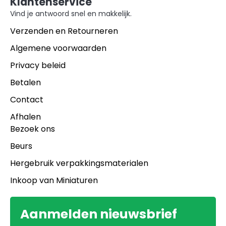
Klantenservice
Vind je antwoord snel en makkelijk.
Verzenden en Retourneren
Algemene voorwaarden
Privacy beleid
Betalen
Contact
Afhalen
Bezoek ons
Beurs
Hergebruik verpakkingsmaterialen
Inkoop van Miniaturen
Aanmelden nieuwsbrief