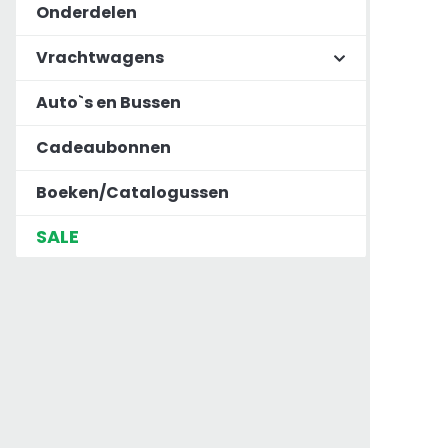
Onderdelen
Vrachtwagens
Auto`s en Bussen
Cadeaubonnen
Boeken/Catalogussen
SALE