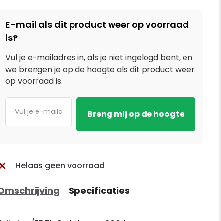
E-mail als dit product weer op voorraad
is?
Vul je e-mailadres in, als je niet ingelogd bent, en
we brengen je op de hoogte als dit product weer
op voorraad is.
Helaas geen voorraad
Omschrijving
Specificaties