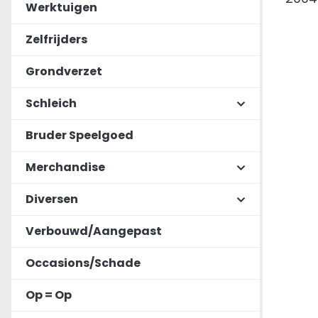
Werktuigen
Zelfrijders
Grondverzet
Schleich
Bruder Speelgoed
Merchandise
Diversen
Verbouwd/Aangepast
Occasions/Schade
Op = Op