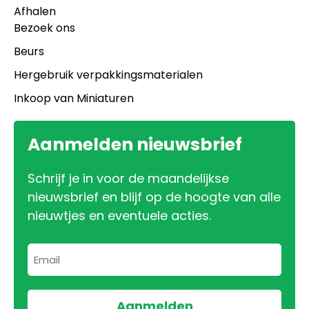
Afhalen
Bezoek ons
Beurs
Hergebruik verpakkingsmaterialen
Inkoop van Miniaturen
Aanmelden nieuwsbrief
Schrijf je in voor de maandelijkse
nieuwsbrief en blijf op de hoogte van alle
nieuwtjes en eventuele acties.