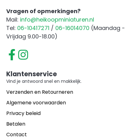
Vragen of opmerkingen?
Mail:
info@heikoopminiaturen.nl
Tel:
06-10417271
/
06-16014070
(Maandag -
Vrijdag 9.00-18.00)
Klantenservice
Vind je antwoord snel en makkelijk.
Verzenden en Retourneren
Algemene voorwaarden
Privacy beleid
Betalen
Contact