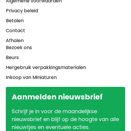
Algemene voorwaarden
Privacy beleid
Betalen
Contact
Afhalen
Bezoek ons
Beurs
Hergebruik verpakkingsmaterialen
Inkoop van Miniaturen
Aanmelden nieuwsbrief
Schrijf je in voor de maandelijkse
nieuwsbrief en blijf op de hoogte van alle
nieuwtjes en eventuele acties.