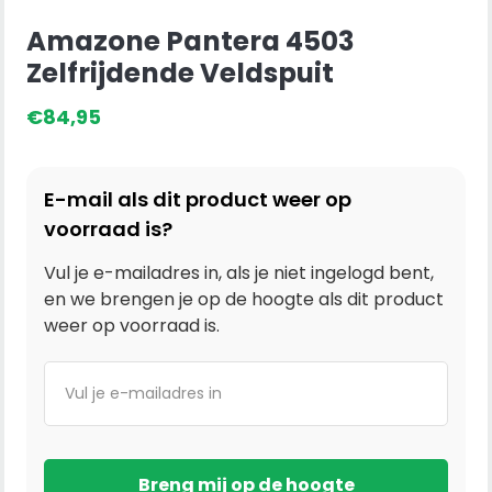
Amazone Pantera 4503
Zelfrijdende Veldspuit
€
84,95
E-mail als dit product weer op
voorraad is?
Vul je e-mailadres in, als je niet ingelogd bent,
en we brengen je op de hoogte als dit product
weer op voorraad is.