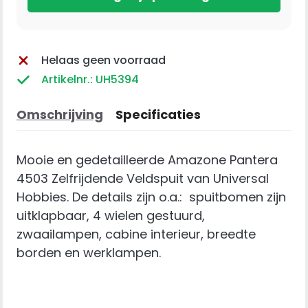
Helaas geen voorraad
Artikelnr.: UH5394
Omschrijving
Specificaties
Mooie en gedetailleerde Amazone Pantera
4503 Zelfrijdende Veldspuit van Universal
Hobbies. De details zijn o.a.: spuitbomen zijn
uitklapbaar, 4 wielen gestuurd,
zwaailampen, cabine interieur, breedte
borden en werklampen.